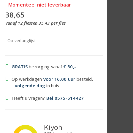
Momenteel niet leverbaar
38,65
Vanaf 12 flessen 35,43 per fles
Op verlanglijst
GRATIS
bezorging vanaf
€ 50,-
Op werkdagen
voor 16.00 uur
besteld,
volgende dag
in huis
Heeft u vragen?
Bel 0575-514427