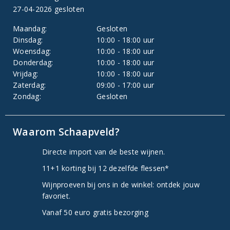
27-04-2026 gesloten
Maandag:
Gesloten
Dinsdag:
10:00 - 18:00 uur
Woensdag:
10:00 - 18:00 uur
Donderdag:
10:00 - 18:00 uur
Vrijdag:
10:00 - 18:00 uur
Zaterdag:
09:00 - 17:00 uur
Zondag:
Gesloten
Waarom Schaapveld?
Directe import van de beste wijnen.
11+1 korting bij 12 dezelfde flessen*
Wijnproeven bij ons in de winkel: ontdek jouw
favoriet.
Vanaf 50 euro gratis bezorging