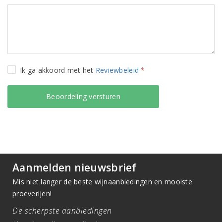
Ik ga akkoord met het
Reviewbeleid
*
Aanmelden nieuwsbrief
Mis niet langer de beste wijnaanbiedingen en mooiste
proeverijen!
De scherpste aanbiedingen