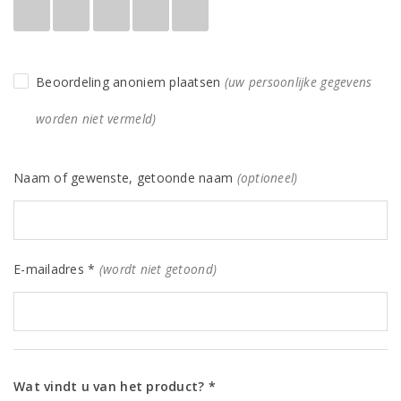
Beoordeling anoniem plaatsen
(uw persoonlijke gegevens
worden niet vermeld)
Naam of gewenste, getoonde naam
(optioneel)
E-mailadres *
(wordt niet getoond)
Wat vindt u van het product? *