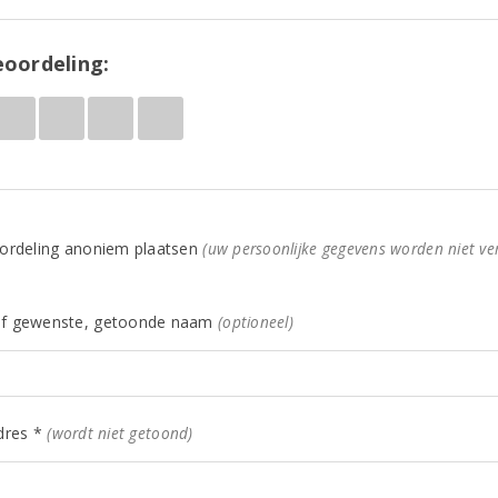
oordeling:
ordeling anoniem plaatsen
(uw persoonlijke gegevens worden niet ve
f gewenste, getoonde naam
(optioneel)
dres *
(wordt niet getoond)