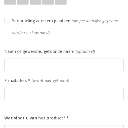
Beoordeling anoniem plaatsen
(uw persoonlijke gegevens
worden niet vermeld)
Naam of gewenste, getoonde naam
(optioneel)
E-mailadres *
(wordt niet getoond)
Wat vindt u van het product? *