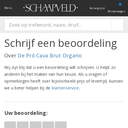
0
Menu
Verlanglijst
Winkelwagen
Schrijf een beoordeling
Over
De Pró Cava Brut Organic
Wij zijn blij dat u een beoordeling wilt schrijven. U helpt zo
anderen bij het maken van hun keuze. Als u vragen of
opmerkingen heeft over bijvoorbeeld prijs of levertijd, kunnen
we u beter helpen bij de
klantenservice
.
Uw beoordeling: