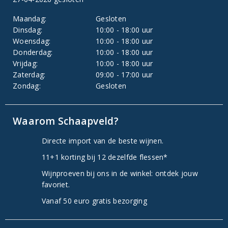
Maandag:
Gesloten
Dinsdag:
10:00 - 18:00 uur
Woensdag:
10:00 - 18:00 uur
Donderdag:
10:00 - 18:00 uur
Vrijdag:
10:00 - 18:00 uur
Zaterdag:
09:00 - 17:00 uur
Zondag:
Gesloten
Waarom Schaapveld?
Directe import van de beste wijnen.
11+1 korting bij 12 dezelfde flessen*
Wijnproeven bij ons in de winkel: ontdek jouw
favoriet.
Vanaf 50 euro gratis bezorging