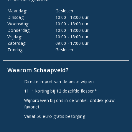
Maandag:
Gesloten
Dinsdag:
10:00 - 18:00 uur
Woensdag:
10:00 - 18:00 uur
Donderdag:
10:00 - 18:00 uur
Vrijdag:
10:00 - 18:00 uur
Zaterdag:
09:00 - 17:00 uur
Zondag:
Gesloten
Waarom Schaapveld?
Directe import van de beste wijnen.
11+1 korting bij 12 dezelfde flessen*
Wijnproeven bij ons in de winkel: ontdek jouw
favoriet.
Vanaf 50 euro gratis bezorging