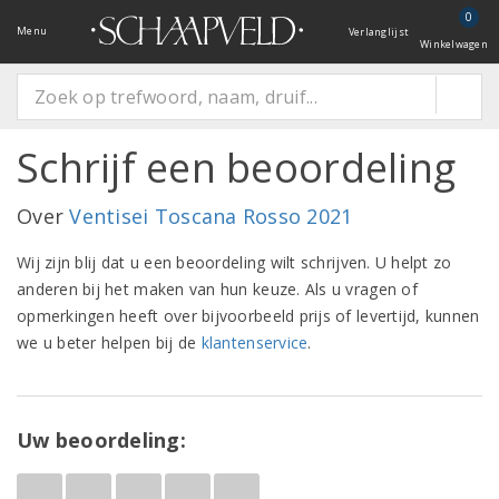
0
Menu
Verlanglijst
Winkelwagen
Schrijf een beoordeling
Over
Ventisei Toscana Rosso 2021
Wij zijn blij dat u een beoordeling wilt schrijven. U helpt zo
anderen bij het maken van hun keuze. Als u vragen of
opmerkingen heeft over bijvoorbeeld prijs of levertijd, kunnen
we u beter helpen bij de
klantenservice
.
Uw beoordeling: