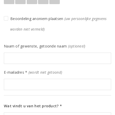
Beoordeling anoniem plaatsen
(uw persoonlijke gegevens
worden niet vermeld)
Naam of gewenste, getoonde naam
(optioneel)
E-mailadres *
(wordt niet getoond)
Wat vindt u van het product? *