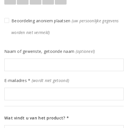
Beoordeling anoniem plaatsen
(uw persoonlijke gegevens
worden niet vermeld)
Naam of gewenste, getoonde naam
(optioneel)
E-mailadres *
(wordt niet getoond)
Wat vindt u van het product? *