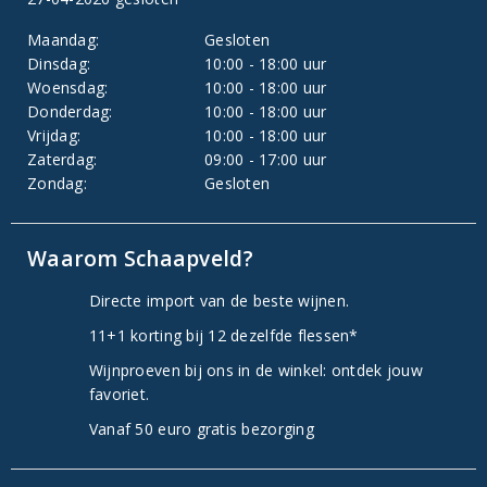
Maandag:
Gesloten
Dinsdag:
10:00 - 18:00 uur
Woensdag:
10:00 - 18:00 uur
Donderdag:
10:00 - 18:00 uur
Vrijdag:
10:00 - 18:00 uur
Zaterdag:
09:00 - 17:00 uur
Zondag:
Gesloten
Waarom Schaapveld?
Directe import van de beste wijnen.
11+1 korting bij 12 dezelfde flessen*
Wijnproeven bij ons in de winkel: ontdek jouw
favoriet.
Vanaf 50 euro gratis bezorging