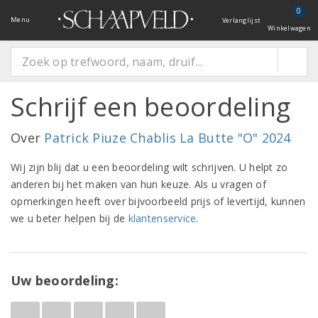
0
Menu
Verlanglijst
Winkelwagen
Schrijf een beoordeling
Over
Patrick Piuze Chablis La Butte "O" 2024
Wij zijn blij dat u een beoordeling wilt schrijven. U helpt zo
anderen bij het maken van hun keuze. Als u vragen of
opmerkingen heeft over bijvoorbeeld prijs of levertijd, kunnen
we u beter helpen bij de
klantenservice
.
Uw beoordeling: