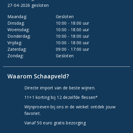
27-04-2026 gesloten
Maandag:
Gesloten
Dinsdag:
10:00 - 18:00 uur
Woensdag:
10:00 - 18:00 uur
Donderdag:
10:00 - 18:00 uur
Vrijdag:
10:00 - 18:00 uur
Zaterdag:
09:00 - 17:00 uur
Zondag:
Gesloten
Waarom Schaapveld?
Directe import van de beste wijnen.
11+1 korting bij 12 dezelfde flessen*
Wijnproeven bij ons in de winkel: ontdek jouw
favoriet.
Vanaf 50 euro gratis bezorging