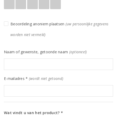
Beoordeling anoniem plaatsen
(uw persoonlijke gegevens
worden niet vermeld)
Naam of gewenste, getoonde naam
(optioneel)
E-mailadres *
(wordt niet getoond)
Wat vindt u van het product? *