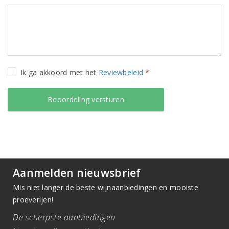
Ik ga akkoord met het
Reviewbeleid
*
Aanmelden nieuwsbrief
Mis niet langer de beste wijnaanbiedingen en mooiste
proeverijen!
De scherpste aanbiedingen