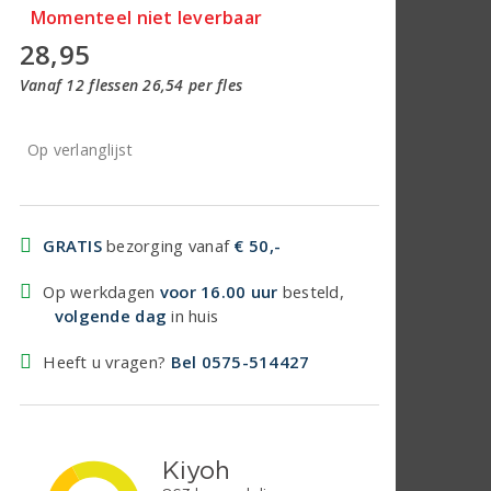
Momenteel niet leverbaar
28,95
Vanaf 12 flessen 26,54 per fles
Op verlanglijst
GRATIS
bezorging vanaf
€ 50,-
Op werkdagen
voor 16.00 uur
besteld,
volgende dag
in huis
Heeft u vragen?
Bel 0575-514427