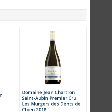
Domaine Jean Chartron
on
Saint-Aubin Premier Cru
Les Murgers des Dents de
Chien 2018