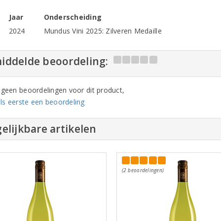
Jaar
Onderscheiding
2024
Mundus Vini 2025: Zilveren Medaille
iddelde beoordeling:
n geen beoordelingen voor dit product,
ls eerste een beoordeling
elijkbare artikelen
(2 beoordelingen)