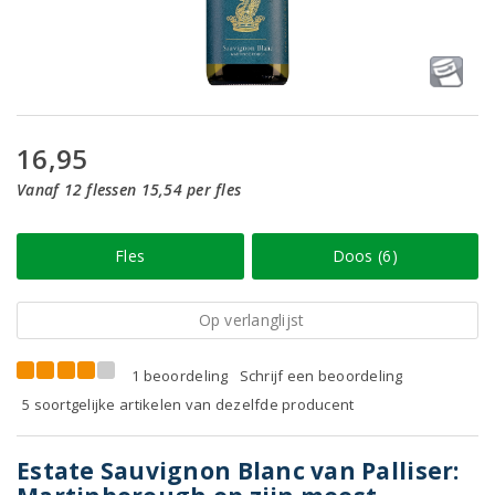
16,95
Vanaf 12 flessen 15,54 per fles
Fles
Doos (6)
Op verlanglijst
1 beoordeling
Schrijf een beoordeling
5 soortgelijke artikelen van dezelfde producent
Estate Sauvignon Blanc van Palliser: