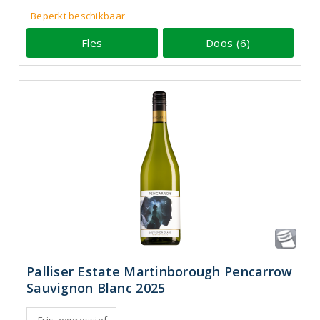
Beperkt beschikbaar
Fles
Doos (6)
Palliser Estate Martinborough Pencarrow
Sauvignon Blanc 2025