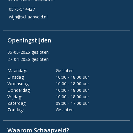
0575-514427
wijn@schaapveld.nl
Openingstijden
05-05-2026 gesloten
27-04-2026 gesloten
Maandag:
Gesloten
Dinsdag:
10:00 - 18:00 uur
Woensdag:
10:00 - 18:00 uur
Donderdag:
10:00 - 18:00 uur
Vrijdag:
10:00 - 18:00 uur
Zaterdag:
09:00 - 17:00 uur
Zondag:
Gesloten
Waarom Schaapveld?