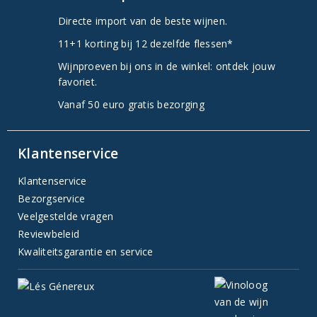
Directe import van de beste wijnen.
11+1 korting bij 12 dezelfde flessen*
Wijnproeven bij ons in de winkel: ontdek jouw
favoriet.
Vanaf 50 euro gratis bezorging
Klantenservice
Klantenservice
Bezorgservice
Veelgestelde vragen
Reviewbeleid
Kwaliteitsgarantie en service