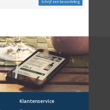
Schrijf een beoordeling
Klantenservice