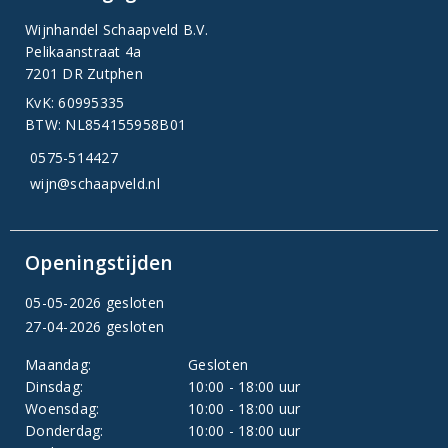
Wijnhandel Schaapveld B.V.
Pelikaanstraat 4a
7201 DR Zutphen
KvK: 60995335
BTW: NL854155958B01
0575-514427
wijn@schaapveld.nl
Openingstijden
05-05-2026 gesloten
27-04-2026 gesloten
Maandag:
Gesloten
Dinsdag:
10:00 - 18:00 uur
Woensdag:
10:00 - 18:00 uur
Donderdag:
10:00 - 18:00 uur