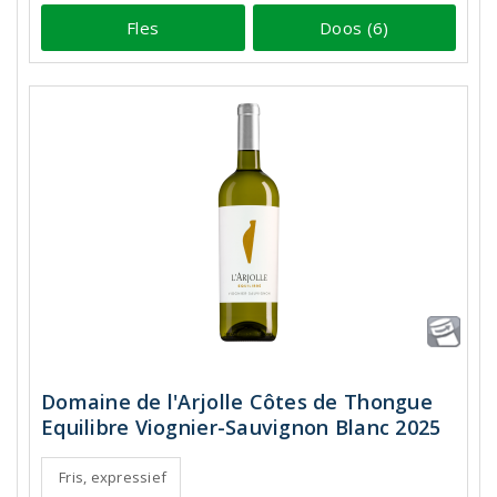
Fles
Doos (6)
Domaine de l'Arjolle Côtes de Thongue
Equilibre Viognier-Sauvignon Blanc 2025
Fris, expressief