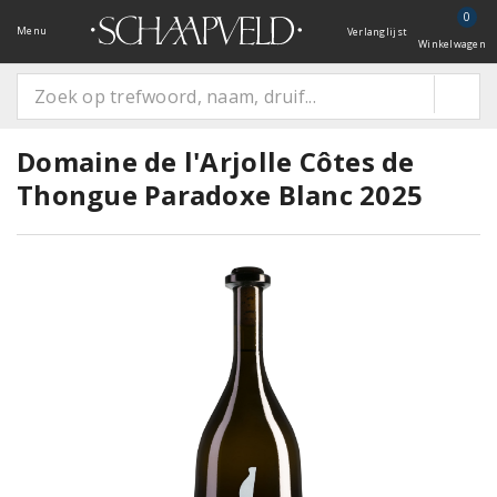
0
Menu
Verlanglijst
Winkelwagen
Domaine de l'Arjolle Côtes de
Thongue Paradoxe Blanc 2025