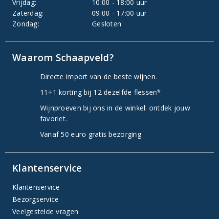
Vrijdag:
10:00 - 18:00 uur
Zaterdag:
09:00 - 17:00 uur
Zondag:
Gesloten
Waarom Schaapveld?
Directe import van de beste wijnen.
11+1 korting bij 12 dezelfde flessen*
Wijnproeven bij ons in de winkel: ontdek jouw
favoriet.
Vanaf 50 euro gratis bezorging
Klantenservice
Klantenservice
Bezorgservice
Veelgestelde vragen