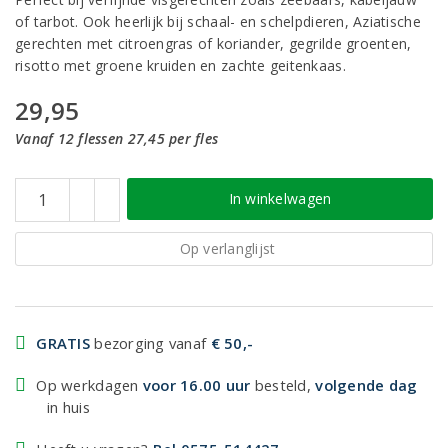
of tarbot. Ook heerlijk bij schaal- en schelpdieren, Aziatische
gerechten met citroengras of koriander, gegrilde groenten,
risotto met groene kruiden en zachte geitenkaas.
29,95
Vanaf 12 flessen 27,45 per fles
In winkelwagen
Op verlanglijst
GRATIS
bezorging vanaf
€ 50,-
Op werkdagen
voor 16.00 uur
besteld,
volgende dag
in huis