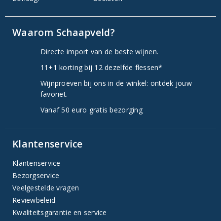
Waarom Schaapveld?
Directe import van de beste wijnen.
11+1 korting bij 12 dezelfde flessen*
Wijnproeven bij ons in de winkel: ontdek jouw
favoriet.
Vanaf 50 euro gratis bezorging
Klantenservice
Klantenservice
Bezorgservice
Veelgestelde vragen
Reviewbeleid
Kwaliteitsgarantie en service