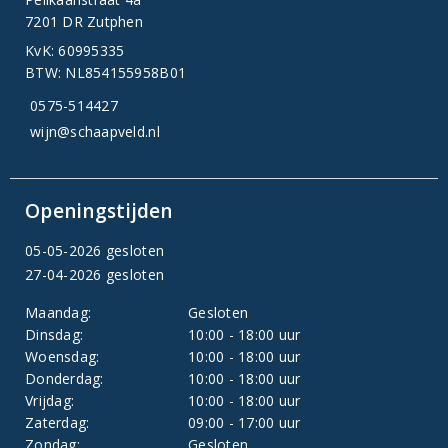
7201 DR Zutphen
KvK: 60995335
BTW: NL854155958B01
0575-514427
wijn@schaapveld.nl
Openingstijden
05-05-2026 gesloten
27-04-2026 gesloten
Maandag:
Gesloten
Dinsdag:
10:00 - 18:00 uur
Woensdag:
10:00 - 18:00 uur
Donderdag:
10:00 - 18:00 uur
Vrijdag:
10:00 - 18:00 uur
Zaterdag:
09:00 - 17:00 uur
Zondag:
Gesloten