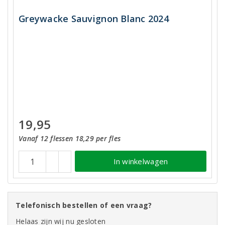
Greywacke Sauvignon Blanc 2024
19,95
Vanaf 12 flessen 18,29 per fles
In winkelwagen
Telefonisch bestellen of een vraag?
Helaas zijn wij nu gesloten