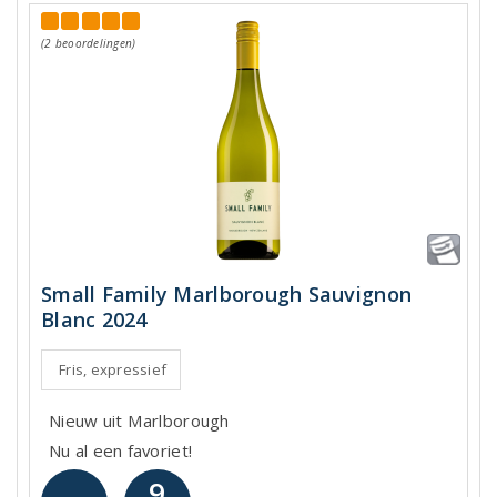
(2 beoordelingen)
Small Family Marlborough Sauvignon
Blanc 2024
Fris, expressief
Nieuw uit Marlborough
Nu al een favoriet!
9