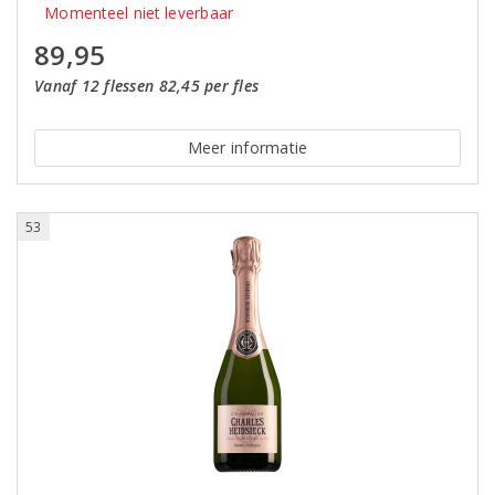
Momenteel niet leverbaar
89,95
Vanaf 12 flessen 82,45 per fles
Meer informatie
53