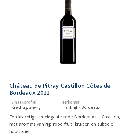
Château de Pitray Castillon Côtes de
Bordeaux 2022
Smaakprofiel
Herkomst
Krachtig, stevig
Frankrijk - Bordeaux
Een krachtige en elegante rode Bordeaux uit Castillon,
met aroma's van rijp rood fruit, kruiden en subtiele
houttonen.