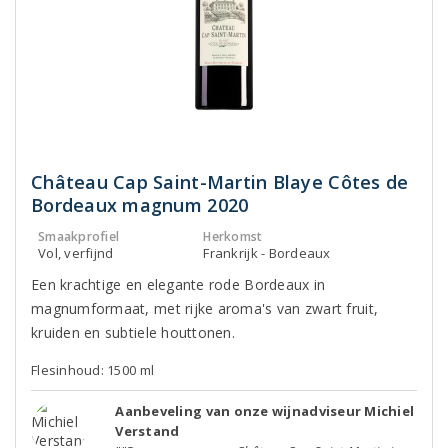
Château Cap Saint-Martin Blaye Côtes de
Bordeaux magnum 2020
Smaakprofiel
Herkomst
Vol, verfijnd
Frankrijk - Bordeaux
Een krachtige en elegante rode Bordeaux in
magnumformaat, met rijke aroma's van zwart fruit,
kruiden en subtiele houttonen.
Flesinhoud: 1500 ml
Aanbeveling van onze wijnadviseur Michiel
Verstand