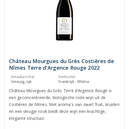
Château Mourgues du Grès Costières de
Nîmes Terre d'Argence Rouge 2022
Smaakprofiel
Herkomst
Smeuïg, rijk
Frankrijk - Rhône
Château Mourgues du Grès Terre d’Argence Rouge is
een geconcentreerde, biologische rode wijn uit de
Costières de Nîmes. Met aroma's van zwart fruit, kruiden
en een vleugje rook biedt deze wijn een krachtige,
elegante structuur.