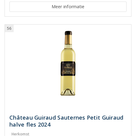
Meer informatie
56
Château Guiraud Sauternes Petit Guiraud
halve fles 2024
Herkomst