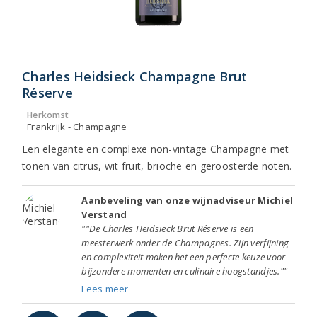
Charles Heidsieck Champagne Brut
Réserve
Herkomst
Frankrijk - Champagne
Een elegante en complexe non-vintage Champagne met
tonen van citrus, wit fruit, brioche en geroosterde noten.
Aanbeveling van onze wijnadviseur Michiel
Verstand
""De Charles Heidsieck Brut Réserve is een
meesterwerk onder de Champagnes. Zijn verfijning
en complexiteit maken het een perfecte keuze voor
bijzondere momenten en culinaire hoogstandjes.""
Lees meer