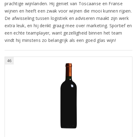
prachtige wijnlanden. Hij geniet van Toscaanse en Franse
wijnen en heeft een zwak voor wijnen die mooi kunnen rijpen.
De afwisseling tussen logistiek en adviseren maakt zijn werk
extra leuk, en hij denkt graag mee over marketing. Sportief en
een echte teamplayer, want gezelligheid binnen het team
vindt hij minstens zo belangrijk als een goed glas wijn!
46