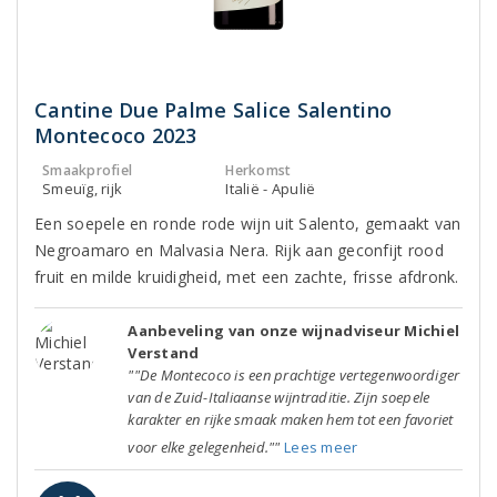
Cantine Due Palme Salice Salentino
Montecoco 2023
Smaakprofiel
Herkomst
Smeuïg, rijk
Italië - Apulië
Een soepele en ronde rode wijn uit Salento, gemaakt van
Negroamaro en Malvasia Nera. Rijk aan geconfijt rood
fruit en milde kruidigheid, met een zachte, frisse afdronk.
Aanbeveling van onze wijnadviseur Michiel
Verstand
""De Montecoco is een prachtige vertegenwoordiger
van de Zuid-Italiaanse wijntraditie. Zijn soepele
karakter en rijke smaak maken hem tot een favoriet
voor elke gelegenheid.""
Lees meer