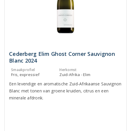
Cederberg Elim Ghost Corner Sauvignon
Blanc 2024
Smaakprofiel
Herkomst
Fris, expressief
Zuid-Afrika - Elim
Een levendige en aromatische Zuid-Afrikaanse Sauvignon
Blanc met tonen van groene kruiden, citrus en een
minerale afdronk.