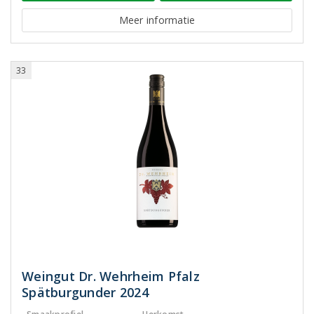
Meer informatie
33
Weingut Dr. Wehrheim Pfalz
Spätburgunder 2024