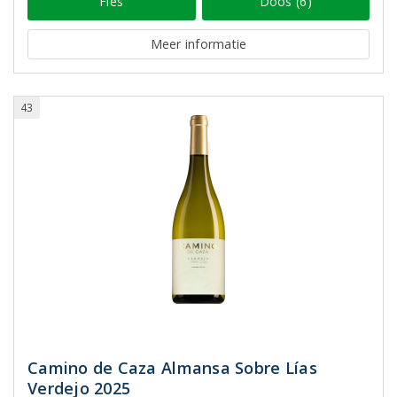
Fles
Doos (6)
Meer informatie
43
Camino de Caza Almansa Sobre Lías
Verdejo 2025