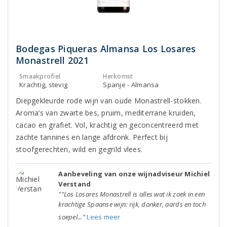
Bodegas Piqueras Almansa Los Losares
Monastrell 2021
Smaakprofiel
Herkomst
Krachtig, stevig
Spanje - Almansa
Diepgekleurde rode wijn van oude Monastrell-stokken.
Aroma’s van zwarte bes, pruim, mediterrane kruiden,
cacao en grafiet. Vol, krachtig en geconcentreerd met
zachte tannines en lange afdronk. Perfect bij
stoofgerechten, wild en gegrild vlees.
Aanbeveling van onze wijnadviseur Michiel
Verstand
""Los Losares Monastrell is alles wat ik zoek in een
krachtige Spaanse wijn: rijk, donker, aards en toch
soepel..."
Lees meer