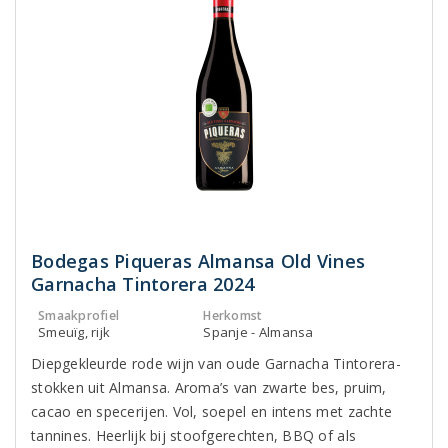
Bodegas Piqueras Almansa Old Vines
Garnacha Tintorera 2024
Smaakprofiel
Herkomst
Smeuïg, rijk
Spanje - Almansa
Diepgekleurde rode wijn van oude Garnacha Tintorera-
stokken uit Almansa. Aroma’s van zwarte bes, pruim,
cacao en specerijen. Vol, soepel en intens met zachte
tannines. Heerlijk bij stoofgerechten, BBQ of als