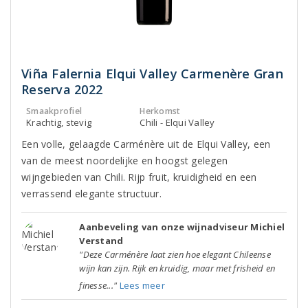
Viña Falernia Elqui Valley Carmenère Gran
Reserva 2022
Smaakprofiel
Herkomst
Krachtig, stevig
Chili - Elqui Valley
Een volle, gelaagde Carménère uit de Elqui Valley, een
van de meest noordelijke en hoogst gelegen
wijngebieden van Chili. Rijp fruit, kruidigheid en een
verrassend elegante structuur.
Aanbeveling van onze wijnadviseur Michiel
Verstand
"Deze Carménère laat zien hoe elegant Chileense
wijn kan zijn. Rijk en kruidig, maar met frisheid en
finesse..."
Lees meer