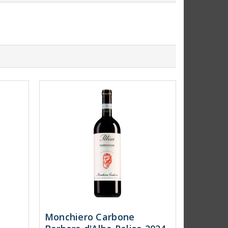
Monchiero Carbone