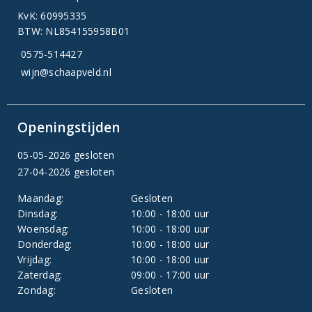
KvK: 60995335
BTW: NL854155958B01
0575-514427
wijn@schaapveld.nl
Openingstijden
05-05-2026 gesloten
27-04-2026 gesloten
Maandag:
Gesloten
Dinsdag:
10:00 - 18:00 uur
Woensdag:
10:00 - 18:00 uur
Donderdag:
10:00 - 18:00 uur
Vrijdag:
10:00 - 18:00 uur
Zaterdag:
09:00 - 17:00 uur
Zondag:
Gesloten