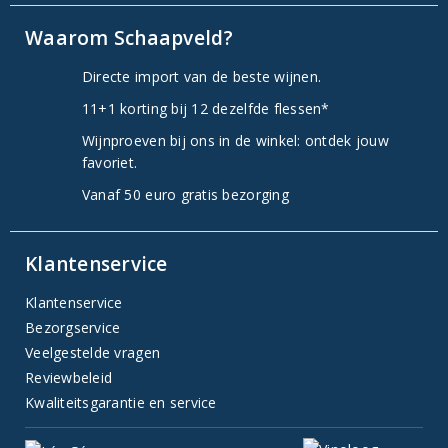
Waarom Schaapveld?
Directe import van de beste wijnen.
11+1 korting bij 12 dezelfde flessen*
Wijnproeven bij ons in de winkel: ontdek jouw
favoriet.
Vanaf 50 euro gratis bezorging
Klantenservice
Klantenservice
Bezorgservice
Veelgestelde vragen
Reviewbeleid
Kwaliteitsgarantie en service