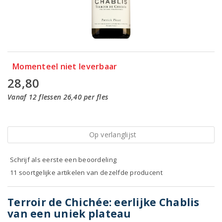
Momenteel niet leverbaar
28,80
Vanaf 12 flessen 26,40 per fles
Op verlanglijst
Schrijf als eerste een beoordeling
11 soortgelijke artikelen van dezelfde producent
Terroir de Chichée: eerlijke Chablis
van een uniek plateau