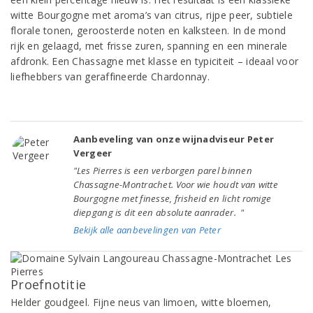
witte Bourgogne met aroma’s van citrus, rijpe peer, subtiele
florale tonen, geroosterde noten en kalksteen. In de mond
rijk en gelaagd, met frisse zuren, spanning en een minerale
afdronk. Een Chassagne met klasse en typiciteit – ideaal voor
liefhebbers van geraffineerde Chardonnay.
Aanbeveling van onze wijnadviseur Peter
Vergeer
"Les Pierres is een verborgen parel binnen
Chassagne-Montrachet. Voor wie houdt van witte
Bourgogne met finesse, frisheid en licht romige
diepgang is dit een absolute aanrader. "
Bekijk alle aanbevelingen van Peter
Proefnotitie
Helder goudgeel. Fijne neus van limoen, witte bloemen,