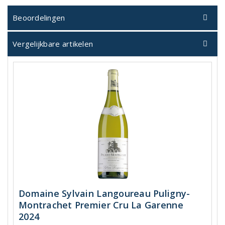
Beoordelingen
Vergelijkbare artikelen
Domaine Sylvain Langoureau Puligny-
Montrachet Premier Cru La Garenne
2024