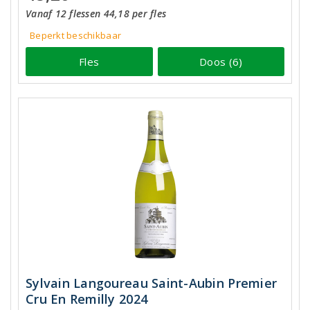
Vanaf 12 flessen 44,18 per fles
Beperkt beschikbaar
Fles
Doos (6)
Sylvain Langoureau Saint-Aubin Premier
Cru En Remilly 2024