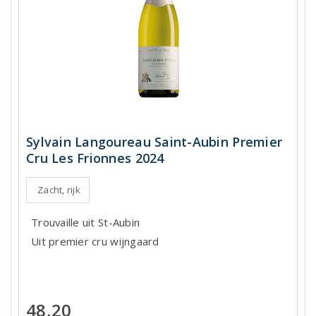
Sylvain Langoureau Saint-Aubin Premier
Cru Les Frionnes 2024
Zacht, rijk
Trouvaille uit St-Aubin
Uit premier cru wijngaard
48,20