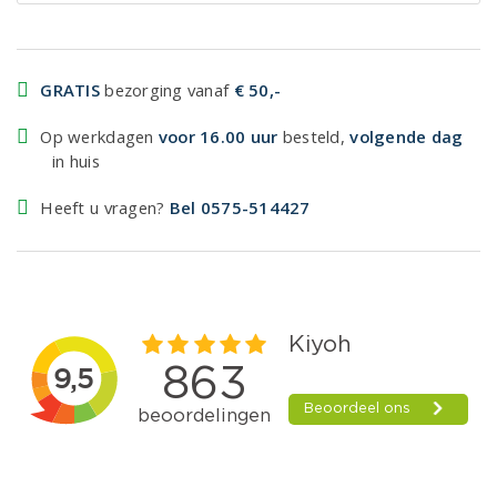
GRATIS
bezorging vanaf
€ 50,-
Op werkdagen
voor 16.00 uur
besteld,
volgende dag
in huis
Heeft u vragen?
Bel 0575-514427