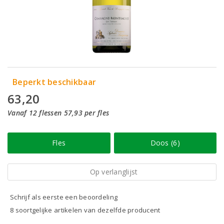
Beperkt beschikbaar
63,20
Vanaf 12 flessen 57,93 per fles
Fles
Doos (6)
Op verlanglijst
Schrijf als eerste een beoordeling
8 soortgelijke artikelen van dezelfde producent