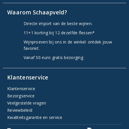
Waarom Schaapveld?
Directe import van de beste wijnen.
11+1 korting bij 12 dezelfde flessen*
Wijnproeven bij ons in de winkel: ontdek jouw
favoriet.
Vanaf 50 euro gratis bezorging
Klantenservice
Klantenservice
Bezorgservice
Veelgestelde vragen
Reviewbeleid
Kwaliteitsgarantie en service