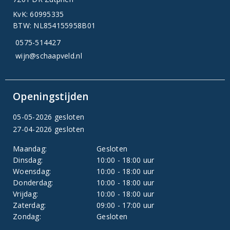
KvK: 60995335
BTW: NL854155958B01
0575-514427
wijn@schaapveld.nl
Openingstijden
05-05-2026 gesloten
27-04-2026 gesloten
Maandag:
Gesloten
Dinsdag:
10:00 - 18:00 uur
Woensdag:
10:00 - 18:00 uur
Donderdag:
10:00 - 18:00 uur
Vrijdag:
10:00 - 18:00 uur
Zaterdag:
09:00 - 17:00 uur
Zondag:
Gesloten