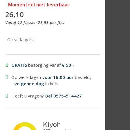
Momenteel niet leverbaar
26,10
Vanaf 12 flessen 23,93 per fles
Op verlanglijst
GRATIS
bezorging vanaf
€ 50,-
Op werkdagen
voor 16.00 uur
besteld,
volgende dag
in huis
Heeft u vragen?
Bel 0575-514427