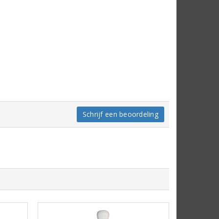
Schrijf een beoordeling