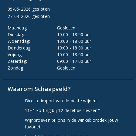
05-05-2026 gesloten
27-04-2026 gesloten
Maandag:
Gesloten
Dinsdag:
10:00 - 18:00 uur
Woensdag:
10:00 - 18:00 uur
Donderdag:
10:00 - 18:00 uur
Vrijdag:
10:00 - 18:00 uur
Zaterdag:
09:00 - 17:00 uur
Zondag:
Gesloten
Waarom Schaapveld?
Directe import van de beste wijnen.
11+1 korting bij 12 dezelfde flessen*
Wijnproeven bij ons in de winkel: ontdek jouw
favoriet.