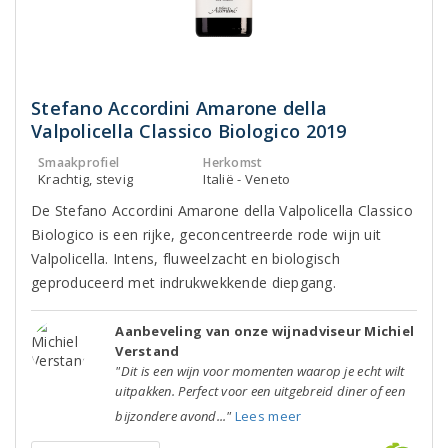
Stefano Accordini Amarone della
Valpolicella Classico Biologico 2019
Smaakprofiel
Herkomst
Krachtig, stevig
Italië - Veneto
De Stefano Accordini Amarone della Valpolicella Classico
Biologico is een rijke, geconcentreerde rode wijn uit
Valpolicella. Intens, fluweelzacht en biologisch
geproduceerd met indrukwekkende diepgang.
Aanbeveling van onze wijnadviseur Michiel
Verstand
"Dit is een wijn voor momenten waarop je echt wilt
uitpakken. Perfect voor een uitgebreid diner of een
bijzondere avond..."
Lees meer