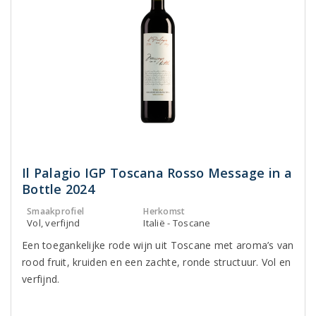
Il Palagio IGP Toscana Rosso Message in a
Bottle 2024
Smaakprofiel
Herkomst
Vol, verfijnd
Italië - Toscane
Een toegankelijke rode wijn uit Toscane met aroma’s van
rood fruit, kruiden en een zachte, ronde structuur. Vol en
verfijnd.