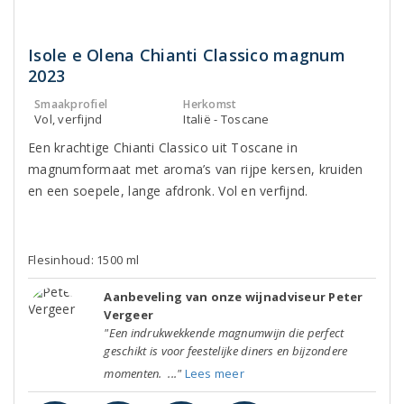
Isole e Olena Chianti Classico magnum
2023
Smaakprofiel
Herkomst
Vol, verfijnd
Italië - Toscane
Een krachtige Chianti Classico uit Toscane in
magnumformaat met aroma’s van rijpe kersen, kruiden
en een soepele, lange afdronk. Vol en verfijnd.
Flesinhoud: 1500 ml
Aanbeveling van onze wijnadviseur Peter
Vergeer
"Een indrukwekkende magnumwijn die perfect
geschikt is voor feestelijke diners en bijzondere
momenten. ..."
Lees meer