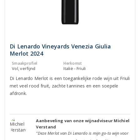
Di Lenardo Vineyards Venezia Giulia
Merlot 2024
Smaakprofiel
Herkomst
Vol, verfijnd
Italië - Friuli
Di Lenardo Merlot is een toegankelijke rode wijn uit Friuli
met veel rood fruit, zachte tannines en een soepele
afdronk.
Aanbeveling van onze wijnadviseur Michiel
Verstand
"Deze Merlot van Di Lenardo is mijn go-to wijn voor