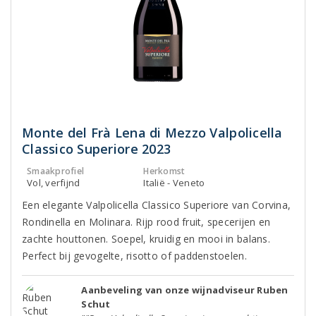
Monte del Frà Lena di Mezzo Valpolicella
Classico Superiore 2023
Smaakprofiel
Herkomst
Vol, verfijnd
Italië - Veneto
Een elegante Valpolicella Classico Superiore van Corvina,
Rondinella en Molinara. Rijp rood fruit, specerijen en
zachte houttonen. Soepel, kruidig en mooi in balans.
Perfect bij gevogelte, risotto of paddenstoelen.
Aanbeveling van onze wijnadviseur Ruben
Schut