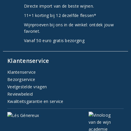
Directe import van de beste wijnen.
11+1 korting bij 12 dezelfde flessen*
Wijnproeven bij ons in de winkel: ontdek jouw
favoriet.
Vanaf 50 euro gratis bezorging
Klantenservice
Klantenservice
Bezorgservice
Veelgestelde vragen
Reviewbeleid
Kwaliteitsgarantie en service