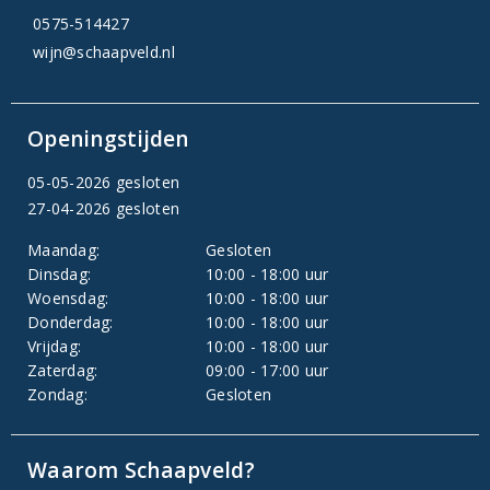
0575-514427
wijn@schaapveld.nl
Openingstijden
05-05-2026 gesloten
27-04-2026 gesloten
Maandag:
Gesloten
Dinsdag:
10:00 - 18:00 uur
Woensdag:
10:00 - 18:00 uur
Donderdag:
10:00 - 18:00 uur
Vrijdag:
10:00 - 18:00 uur
Zaterdag:
09:00 - 17:00 uur
Zondag:
Gesloten
Waarom Schaapveld?