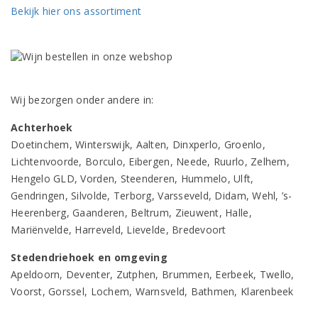
Bekijk hier ons assortiment
Wij bezorgen onder andere in:
Achterhoek
Doetinchem, Winterswijk, Aalten, Dinxperlo, Groenlo,
Lichtenvoorde, Borculo, Eibergen, Neede, Ruurlo, Zelhem,
Hengelo GLD, Vorden, Steenderen, Hummelo, Ulft,
Gendringen, Silvolde, Terborg, Varsseveld, Didam, Wehl, ’s-
Heerenberg, Gaanderen, Beltrum, Zieuwent, Halle,
Mariënvelde, Harreveld, Lievelde, Bredevoort
Stedendriehoek en omgeving
Apeldoorn, Deventer, Zutphen, Brummen, Eerbeek, Twello,
Voorst, Gorssel, Lochem, Warnsveld, Bathmen, Klarenbeek