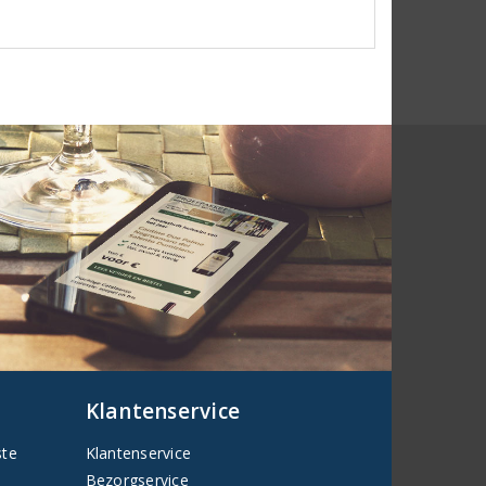
Klantenservice
ste
Klantenservice
Bezorgservice