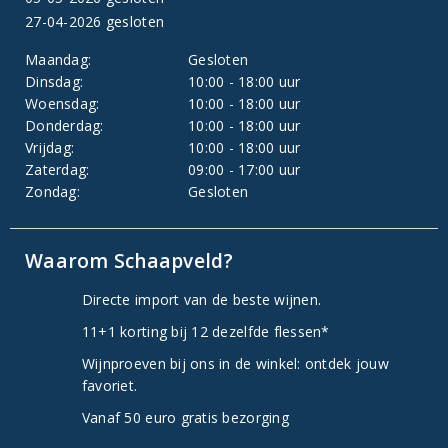
27-04-2026 gesloten
Maandag:
Gesloten
Dinsdag:
10:00 - 18:00 uur
Woensdag:
10:00 - 18:00 uur
Donderdag:
10:00 - 18:00 uur
Vrijdag:
10:00 - 18:00 uur
Zaterdag:
09:00 - 17:00 uur
Zondag:
Gesloten
Waarom Schaapveld?
Directe import van de beste wijnen.
11+1 korting bij 12 dezelfde flessen*
Wijnproeven bij ons in de winkel: ontdek jouw
favoriet.
Vanaf 50 euro gratis bezorging