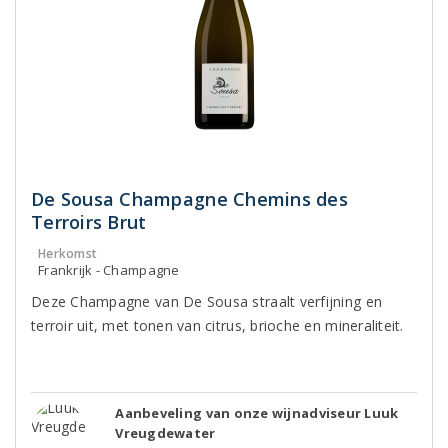
De Sousa Champagne Chemins des
Terroirs Brut
Herkomst
Frankrijk - Champagne
Deze Champagne van De Sousa straalt verfijning en
terroir uit, met tonen van citrus, brioche en mineraliteit.
Aanbeveling van onze wijnadviseur Luuk
Vreugdewater