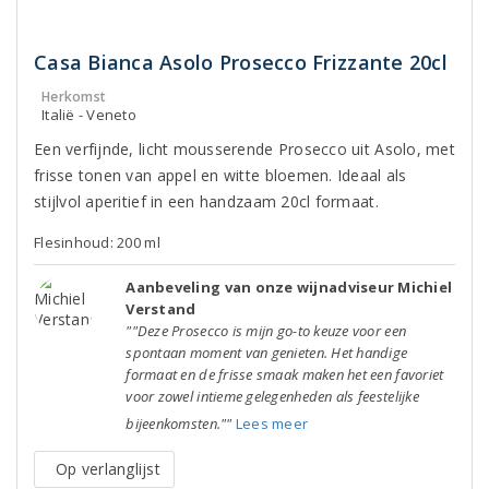
Casa Bianca Asolo Prosecco Frizzante 20cl
Herkomst
Italië - Veneto
Een verfijnde, licht mousserende Prosecco uit Asolo, met
frisse tonen van appel en witte bloemen. Ideaal als
stijlvol aperitief in een handzaam 20cl formaat.
Flesinhoud: 200 ml
Aanbeveling van onze wijnadviseur Michiel
Verstand
""Deze Prosecco is mijn go-to keuze voor een
spontaan moment van genieten. Het handige
formaat en de frisse smaak maken het een favoriet
voor zowel intieme gelegenheden als feestelijke
bijeenkomsten.""
Lees meer
Op verlanglijst