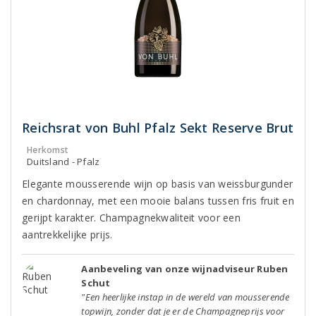
Reichsrat von Buhl Pfalz Sekt Reserve Brut
Herkomst
Duitsland - Pfalz
Elegante mousserende wijn op basis van weissburgunder
en chardonnay, met een mooie balans tussen fris fruit en
gerijpt karakter. Champagnekwaliteit voor een
aantrekkelijke prijs.
Aanbeveling van onze wijnadviseur Ruben
Schut
"Een heerlijke instap in de wereld van mousserende
topwijn, zonder dat je er de Champagneprijs voor