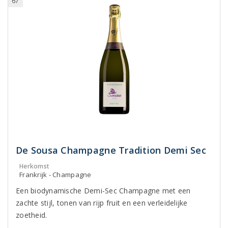
67
De Sousa Champagne Tradition Demi Sec
Herkomst
Frankrijk - Champagne
Een biodynamische Demi-Sec Champagne met een
zachte stijl, tonen van rijp fruit en een verleidelijke
zoetheid.