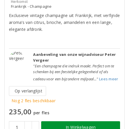
Herkomst
Frankrijk - Champagne
Exclusieve vintage champagne uit Frankrijk, met verfijnde
aroma’s van citrus, brioche, amandelen en een lange,
elegante afdronk.
Aanbeveling van onze wijnadviseur Peter
Vergeer
"Een champagne die indruk maakt. Perfect om te
schenken bij een feestelijke gelegenheid of als
cadeau voor een bijzondere mijlpaal..."
Lees meer
Op verlanglijst
Nog 2 fles beschikbaar
235,00
per fles
In Winkelwagen