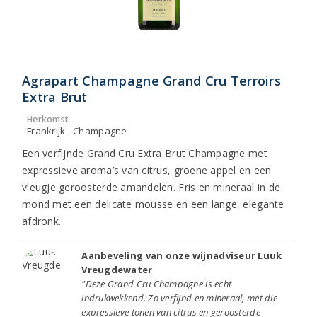
Agrapart Champagne Grand Cru Terroirs
Extra Brut
Herkomst
Frankrijk - Champagne
Een verfijnde Grand Cru Extra Brut Champagne met
expressieve aroma’s van citrus, groene appel en een
vleugje geroosterde amandelen. Fris en mineraal in de
mond met een delicate mousse en een lange, elegante
afdronk.
Aanbeveling van onze wijnadviseur Luuk
Vreugdewater
"Deze Grand Cru Champagne is echt
indrukwekkend. Zo verfijnd en mineraal, met die
expressieve tonen van citrus en geroosterde