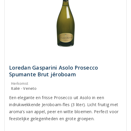
Loredan Gasparini Asolo Prosecco
Spumante Brut jéroboam
Herkomst
Italië - Veneto
Een elegante en frisse Prosecco uit Asolo in een
indrukwekkende Jeroboam-fles (3 liter). Licht fruitig met
aroma’s van appel, peer en witte bloemen. Perfect voor
feestelijke gelegenheden en grote groepen.