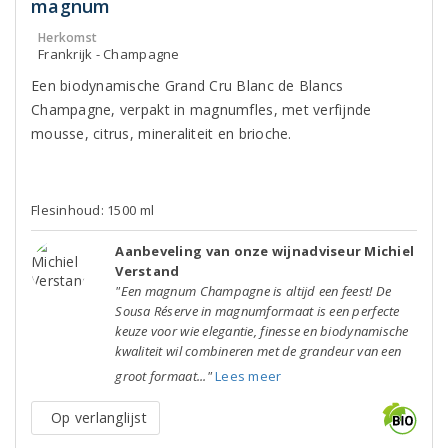
magnum
Herkomst
Frankrijk - Champagne
Een biodynamische Grand Cru Blanc de Blancs
Champagne, verpakt in magnumfles, met verfijnde
mousse, citrus, mineraliteit en brioche.
Flesinhoud: 1500 ml
Aanbeveling van onze wijnadviseur Michiel
Verstand
"Een magnum Champagne is altijd een feest! De
Sousa Réserve in magnumformaat is een perfecte
keuze voor wie elegantie, finesse en biodynamische
kwaliteit wil combineren met de grandeur van een
groot formaat..."
Lees meer
Op verlanglijst