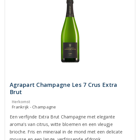
Agrapart Champagne Les 7 Crus Extra
Brut
Herkomst
Frankrijk - Champagne
Een verfijnde Extra Brut Champagne met elegante
aroma’s van citrus, witte bloemen en een vleugje
brioche. Fris en mineraal in de mond met een delicate
mousse en een lange, verfrissende afdronk.