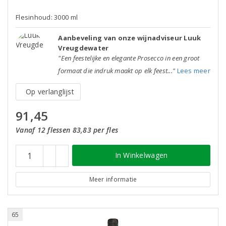
Flesinhoud: 3000 ml
Aanbeveling van onze wijnadviseur Luuk
Vreugdewater
"Een feestelijke en elegante Prosecco in een groot
formaat die indruk maakt op elk feest..."
Lees meer
Op verlanglijst
91,45
Vanaf 12 flessen 83,83 per fles
In Winkelwagen
Meer informatie
65