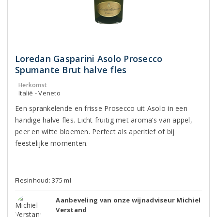
Loredan Gasparini Asolo Prosecco
Spumante Brut halve fles
Herkomst
Italië - Veneto
Een sprankelende en frisse Prosecco uit Asolo in een
handige halve fles. Licht fruitig met aroma’s van appel,
peer en witte bloemen. Perfect als aperitief of bij
feestelijke momenten.
Flesinhoud: 375 ml
Aanbeveling van onze wijnadviseur Michiel
Verstand