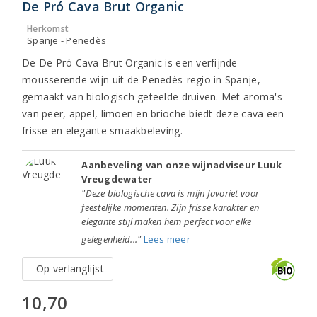
De Pró Cava Brut Organic
Herkomst
Spanje - Penedès
De De Pró Cava Brut Organic is een verfijnde
mousserende wijn uit de Penedès-regio in Spanje,
gemaakt van biologisch geteelde druiven. Met aroma's
van peer, appel, limoen en brioche biedt deze cava een
frisse en elegante smaakbeleving.
Aanbeveling van onze wijnadviseur Luuk
Vreugdewater
"Deze biologische cava is mijn favoriet voor
feestelijke momenten. Zijn frisse karakter en
elegante stijl maken hem perfect voor elke
gelegenheid..."
Lees meer
Op verlanglijst
10,70