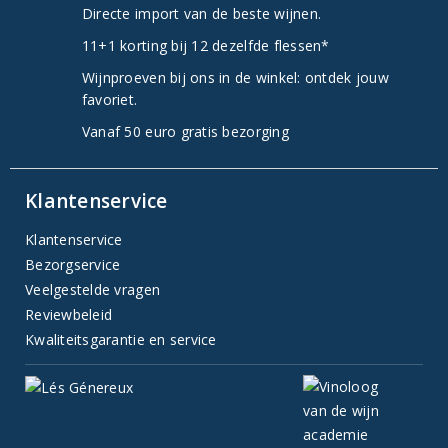
Directe import van de beste wijnen.
11+1 korting bij 12 dezelfde flessen*
Wijnproeven bij ons in de winkel: ontdek jouw
favoriet.
Vanaf 50 euro gratis bezorging
Klantenservice
Klantenservice
Bezorgservice
Veelgestelde vragen
Reviewbeleid
Kwaliteitsgarantie en service