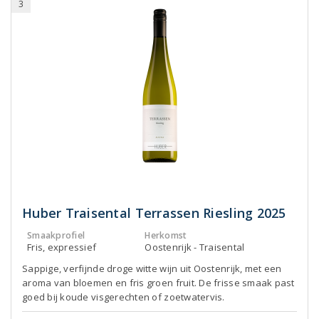
3
Huber Traisental Terrassen Riesling 2025
Smaakprofiel
Herkomst
Fris, expressief
Oostenrijk - Traisental
Sappige, verfijnde droge witte wijn uit Oostenrijk, met een
aroma van bloemen en fris groen fruit. De frisse smaak past
goed bij koude visgerechten of zoetwatervis.