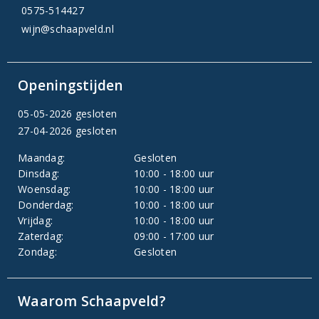
0575-514427
wijn@schaapveld.nl
Openingstijden
05-05-2026 gesloten
27-04-2026 gesloten
Maandag:
Gesloten
Dinsdag:
10:00 - 18:00 uur
Woensdag:
10:00 - 18:00 uur
Donderdag:
10:00 - 18:00 uur
Vrijdag:
10:00 - 18:00 uur
Zaterdag:
09:00 - 17:00 uur
Zondag:
Gesloten
Waarom Schaapveld?