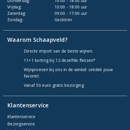
Donderdag:
10:00 - 18:00 uur
Vrijdag:
10:00 - 18:00 uur
Zaterdag:
09:00 - 17:00 uur
Zondag:
Gesloten
Waarom Schaapveld?
Directe import van de beste wijnen.
11+1 korting bij 12 dezelfde flessen*
Wijnproeven bij ons in de winkel: ontdek jouw
favoriet.
Vanaf 50 euro gratis bezorging
Klantenservice
Klantenservice
Bezorgservice