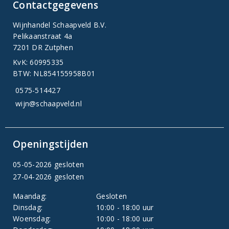
Contactgegevens
Wijnhandel Schaapveld B.V.
Pelikaanstraat 4a
7201 DR Zutphen
KvK: 60995335
BTW: NL854155958B01
0575-514427
wijn@schaapveld.nl
Openingstijden
05-05-2026 gesloten
27-04-2026 gesloten
Maandag:
Gesloten
Dinsdag:
10:00 - 18:00 uur
Woensdag:
10:00 - 18:00 uur