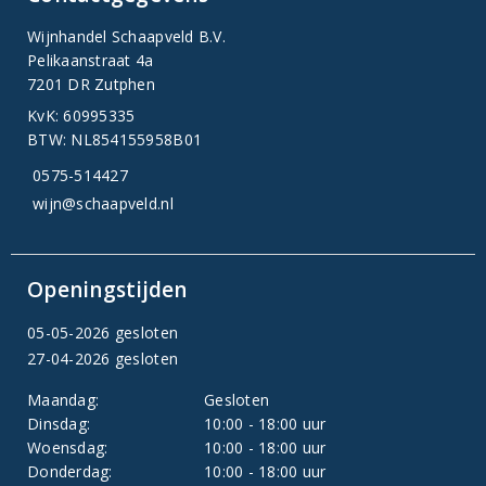
Wijnhandel Schaapveld B.V.
Pelikaanstraat 4a
7201 DR Zutphen
KvK: 60995335
BTW: NL854155958B01
0575-514427
wijn@schaapveld.nl
Openingstijden
05-05-2026 gesloten
27-04-2026 gesloten
Maandag:
Gesloten
Dinsdag:
10:00 - 18:00 uur
Woensdag:
10:00 - 18:00 uur
Donderdag:
10:00 - 18:00 uur