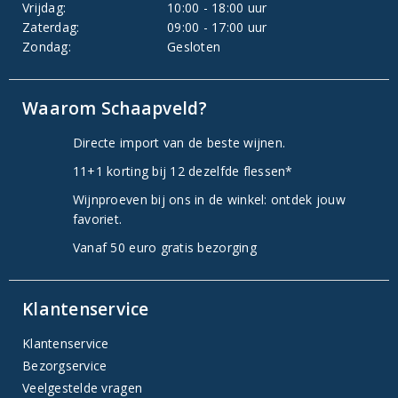
Vrijdag:
10:00 - 18:00 uur
Zaterdag:
09:00 - 17:00 uur
Zondag:
Gesloten
Waarom Schaapveld?
Directe import van de beste wijnen.
11+1 korting bij 12 dezelfde flessen*
Wijnproeven bij ons in de winkel: ontdek jouw
favoriet.
Vanaf 50 euro gratis bezorging
Klantenservice
Klantenservice
Bezorgservice
Veelgestelde vragen