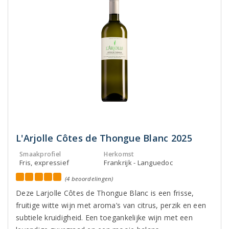
L'Arjolle Côtes de Thongue Blanc 2025
Smaakprofiel
Herkomst
Fris, expressief
Frankrijk - Languedoc
(4 beoordelingen)
Deze Larjolle Côtes de Thongue Blanc is een frisse,
fruitige witte wijn met aroma’s van citrus, perzik en een
subtiele kruidigheid. Een toegankelijke wijn met een