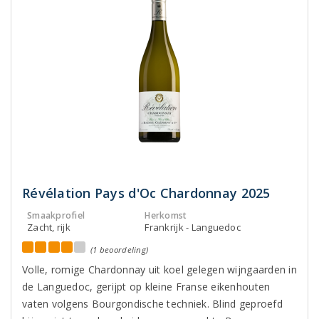
Révélation Pays d'Oc Chardonnay 2025
Smaakprofiel
Herkomst
Zacht, rijk
Frankrijk - Languedoc
(1 beoordeling)
Volle, romige Chardonnay uit koel gelegen wijngaarden in
de Languedoc, gerijpt op kleine Franse eikenhouten
vaten volgens Bourgondische techniek. Blind geproefd