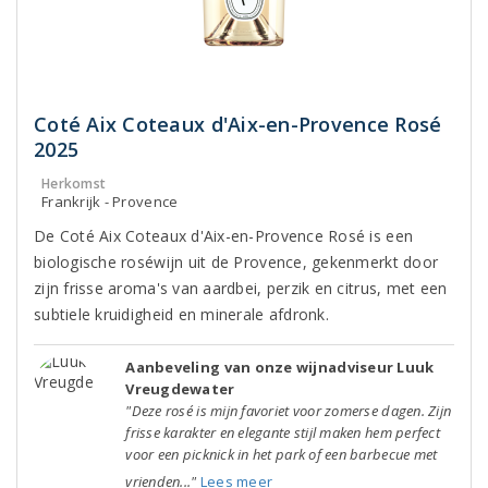
Coté Aix Coteaux d'Aix-en-Provence Rosé
2025
Herkomst
Frankrijk - Provence
De Coté Aix Coteaux d'Aix-en-Provence Rosé is een
biologische roséwijn uit de Provence, gekenmerkt door
zijn frisse aroma's van aardbei, perzik en citrus, met een
subtiele kruidigheid en minerale afdronk.
Aanbeveling van onze wijnadviseur Luuk
Vreugdewater
"Deze rosé is mijn favoriet voor zomerse dagen. Zijn
frisse karakter en elegante stijl maken hem perfect
voor een picknick in het park of een barbecue met
vrienden..."
Lees meer