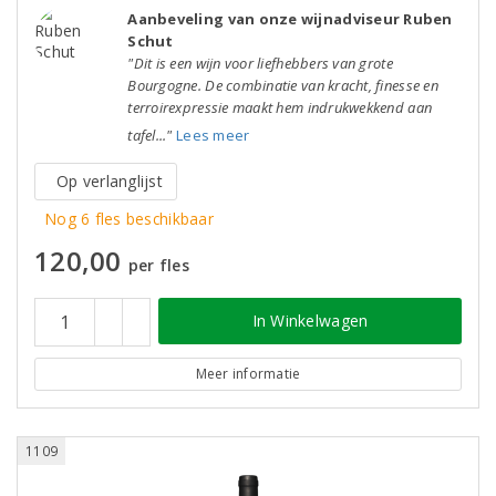
Aanbeveling van onze wijnadviseur Ruben
Schut
"Dit is een wijn voor liefhebbers van grote
Bourgogne. De combinatie van kracht, finesse en
terroirexpressie maakt hem indrukwekkend aan
tafel..."
Lees meer
Op verlanglijst
Nog 6 fles beschikbaar
120,00
per fles
In Winkelwagen
Meer informatie
1109