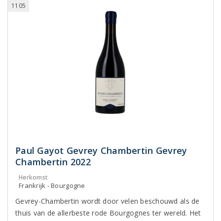
1105
Paul Gayot Gevrey Chambertin Gevrey
Chambertin 2022
Herkomst
Frankrijk - Bourgogne
Gevrey-Chambertin wordt door velen beschouwd als de
thuis van de allerbeste rode Bourgognes ter wereld. Het