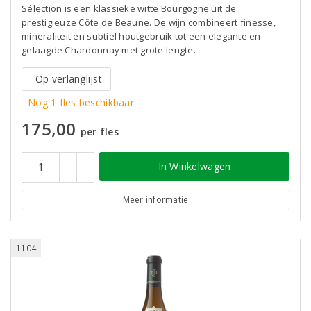
Sélection is een klassieke witte Bourgogne uit de
prestigieuze Côte de Beaune. De wijn combineert finesse,
mineraliteit en subtiel houtgebruik tot een elegante en
gelaagde Chardonnay met grote lengte.
Op verlanglijst
Nog 1 fles beschikbaar
175,00
per fles
In Winkelwagen
Meer informatie
1104