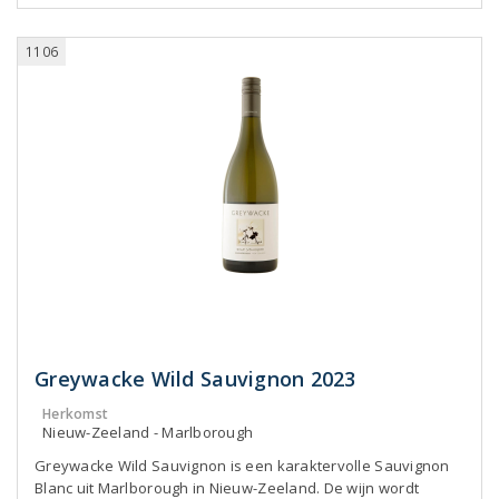
1106
Greywacke Wild Sauvignon 2023
Herkomst
Nieuw-Zeeland - Marlborough
Greywacke Wild Sauvignon is een karaktervolle Sauvignon
Blanc uit Marlborough in Nieuw-Zeeland. De wijn wordt