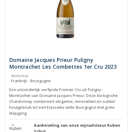
Domaine Jacques Prieur Puligny
Montrachet Les Combettes 1er Cru 2023
Herkomst
Frankrijk - Bourgogne
Een uitzonderlijk verfijnde Premier Cru uit Puligny-
Montrachet van Domaine Jacques Prieur. Deze biologische
Chardonnay combineert elegantie, mineraliteit en subtiel
houtgebruik tot een klassieke witte Bourgogne met grote
diepgang.
Aanbeveling van onze wijnadviseur Ruben
Schut