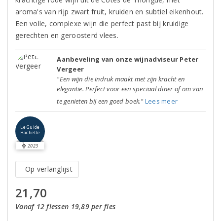
aroma's van rijp zwart fruit, kruiden en subtiel eikenhout.
Een volle, complexe wijn die perfect past bij kruidige
gerechten en geroosterd vlees.
Aanbeveling van onze wijnadviseur Peter
Vergeer
"Een wijn die indruk maakt met zijn kracht en
elegantie. Perfect voor een speciaal diner of om van
te genieten bij een goed boek."
Lees meer
Le Guide
Hachette
2023
Op verlanglijst
21,70
Vanaf 12 flessen 19,89 per fles