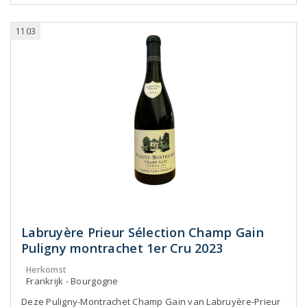
1103
Labruyère Prieur Sélection Champ Gain
Puligny montrachet 1er Cru 2023
Herkomst
Frankrijk - Bourgogne
Deze Puligny-Montrachet Champ Gain van Labruyère-Prieur