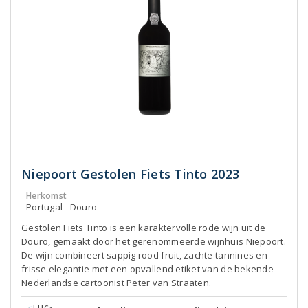
Niepoort Gestolen Fiets Tinto 2023
Herkomst
Portugal - Douro
Gestolen Fiets Tinto is een karaktervolle rode wijn uit de
Douro, gemaakt door het gerenommeerde wijnhuis Niepoort.
De wijn combineert sappig rood fruit, zachte tannines en
frisse elegantie met een opvallend etiket van de bekende
Nederlandse cartoonist Peter van Straaten.