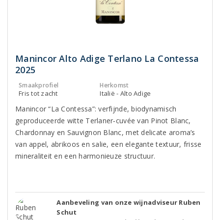
Manincor Alto Adige Terlano La Contessa
2025
Smaakprofiel
Herkomst
Fris tot zacht
Italië - Alto Adige
Manincor “La Contessa”: verfijnde, biodynamisch
geproduceerde witte Terlaner‑cuvée van Pinot Blanc,
Chardonnay en Sauvignon Blanc, met delicate aroma’s
van appel, abrikoos en salie, een elegante textuur, frisse
mineraliteit en een harmonieuze structuur.
Aanbeveling van onze wijnadviseur Ruben
Schut