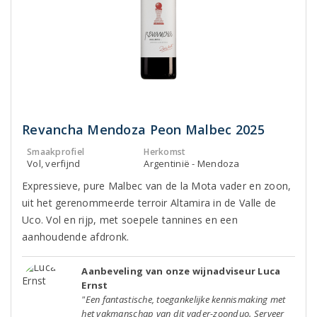
Revancha Mendoza Peon Malbec 2025
Smaakprofiel
Herkomst
Vol, verfijnd
Argentinië - Mendoza
Expressieve, pure Malbec van de la Mota vader en zoon,
uit het gerenommeerde terroir Altamira in de Valle de
Uco. Vol en rijp, met soepele tannines en een
aanhoudende afdronk.
Aanbeveling van onze wijnadviseur Luca
Ernst
"Een fantastische, toegankelijke kennismaking met
het vakmanschap van dit vader-zoonduo. Serveer