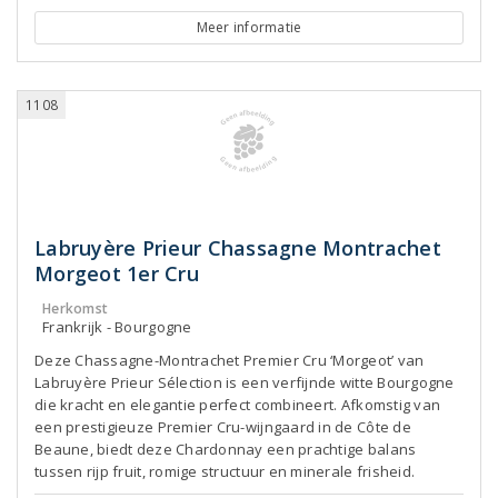
Meer informatie
1108
Labruyère Prieur Chassagne Montrachet
Morgeot 1er Cru
Herkomst
Frankrijk - Bourgogne
Deze Chassagne-Montrachet Premier Cru ‘Morgeot’ van
Labruyère Prieur Sélection is een verfijnde witte Bourgogne
die kracht en elegantie perfect combineert. Afkomstig van
een prestigieuze Premier Cru-wijngaard in de Côte de
Beaune, biedt deze Chardonnay een prachtige balans
tussen rijp fruit, romige structuur en minerale frisheid.