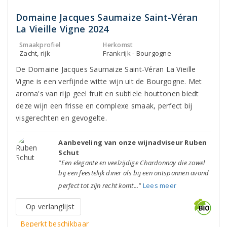
Domaine Jacques Saumaize Saint-Véran
La Vieille Vigne 2024
Smaakprofiel
Herkomst
Zacht, rijk
Frankrijk - Bourgogne
De Domaine Jacques Saumaize Saint-Véran La Vieille
Vigne is een verfijnde witte wijn uit de Bourgogne. Met
aroma's van rijp geel fruit en subtiele houttonen biedt
deze wijn een frisse en complexe smaak, perfect bij
visgerechten en gevogelte.
Aanbeveling van onze wijnadviseur Ruben
Schut
"Een elegante en veelzijdige Chardonnay die zowel
bij een feestelijk diner als bij een ontspannen avond
perfect tot zijn recht komt..."
Lees meer
Op verlanglijst
Beperkt beschikbaar