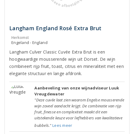
Langham England Rosé Extra Brut
Herkomst
Engeland - England
Langham Culver Classic Cuvée Extra Brut is een
hoogwaardige mousserende wijn uit Dorset. De wijn
combineert rijp fruit, toast, citrus en mineraliteit met een
elegante structuur en lange afdronk.
Aanbeveling van onze wijnadviseur Luuk
Vreugdewater
"Deze cuvée laat zien waarom Engelse mousserende
wijn zoveel aandacht krijgt. De combinatie van rijp
fruit, finesse en complexiteit maakt dit een
uitstekende keuze voor liefhebbers van kwalitatieve
bubbels."
Lees meer