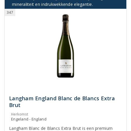
mineraliteit en indrukwekkende elegantie.
347
Langham England Blanc de Blancs Extra
Brut
Herkomst
Engeland - England
Langham Blanc de Blancs Extra Brut is een premium