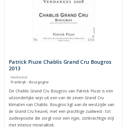
Patrick Piuze Chablis Grand Cru Bougros
2013
Herkomst
Frankrijk - Bourgogne
De Chablis Grand Cru Bougros van Patrick Piuze is een
uitzonderlijke wijn uit een van de zeven Grand Cru
klimaten van Chablis. Bougros ligt aan de westzijde van
de Grand Cru heuvel, met een prachtige zuidwest- tot
zuidexpositie die zorgt voor een rijpe, zonkrachtige stijl
met intense mineraliteit.