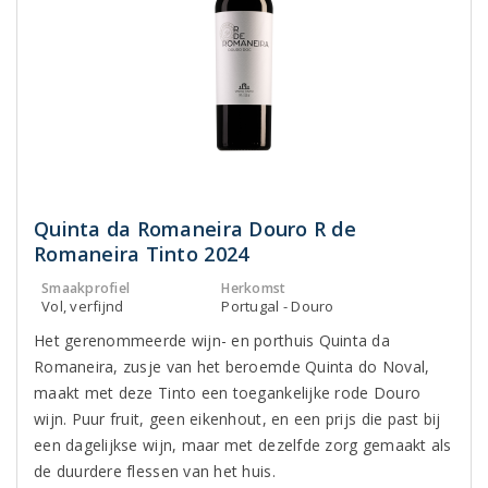
Quinta da Romaneira Douro R de
Romaneira Tinto 2024
Smaakprofiel
Herkomst
Vol, verfijnd
Portugal - Douro
Het gerenommeerde wijn- en porthuis Quinta da
Romaneira, zusje van het beroemde Quinta do Noval,
maakt met deze Tinto een toegankelijke rode Douro
wijn. Puur fruit, geen eikenhout, en een prijs die past bij
een dagelijkse wijn, maar met dezelfde zorg gemaakt als
de duurdere flessen van het huis.