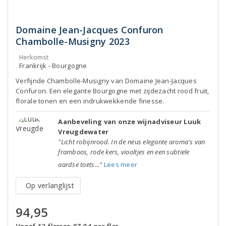
Domaine Jean-Jacques Confuron
Chambolle-Musigny 2023
Herkomst
Frankrijk - Bourgogne
Verfijnde Chambolle-Musigny van Domaine Jean-Jacques
Confuron. Een elegante Bourgogne met zijdezacht rood fruit,
florale tonen en een indrukwekkende finesse.
Aanbeveling van onze wijnadviseur Luuk
Vreugdewater
"Licht robijnrood. In de neus elegante aroma's van
framboos, rode kers, viooltjes en een subtiele
aardse toets..."
Lees meer
Op verlanglijst
94,95