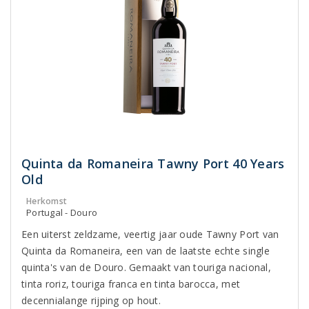
Quinta da Romaneira Tawny Port 40 Years
Old
Herkomst
Portugal - Douro
Een uiterst zeldzame, veertig jaar oude Tawny Port van
Quinta da Romaneira, een van de laatste echte single
quinta's van de Douro. Gemaakt van touriga nacional,
tinta roriz, touriga franca en tinta barocca, met
decennialange rijping op hout.