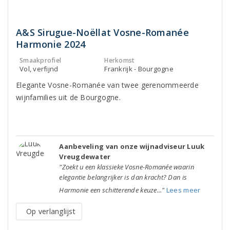
A&S Sirugue-Noëllat Vosne-Romanée
Harmonie 2024
Smaakprofiel
Herkomst
Vol, verfijnd
Frankrijk - Bourgogne
Elegante Vosne-Romanée van twee gerenommeerde
wijnfamilies uit de Bourgogne.
Aanbeveling van onze wijnadviseur Luuk
Vreugdewater
"Zoekt u een klassieke Vosne-Romanée waarin
elegantie belangrijker is dan kracht? Dan is
Harmonie een schitterende keuze..."
Lees meer
Op verlanglijst