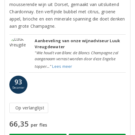
mousserende wijn uit Dorset, gemaakt van uitsluitend
Chardonnay. Een verfijnde bubbel met citrus, groene
appel, brioche en een minerale spanning die doet denken
aan grote Champagne.
Aanbeveling van onze wijnadviseur Luuk
Vreugdewater
"Wie houdt van Blanc de Blancs Champagne zal
aangenaam verrast worden door deze Engelse
topper..."
Lees meer
93
Decanter
Op verlanglijst
66,35
per fles