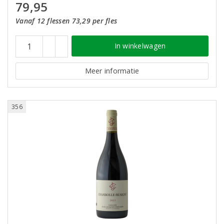
79,95
Vanaf 12 flessen 73,29 per fles
In winkelwagen
Meer informatie
356